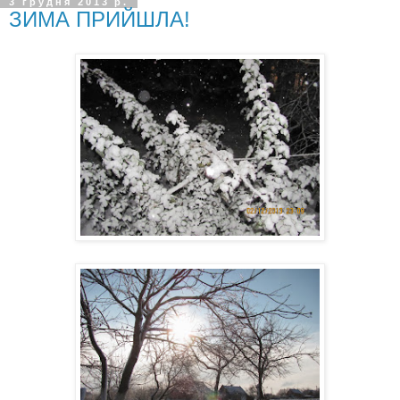
3 грудня 2013 р.
ЗИМА ПРИЙШЛА!