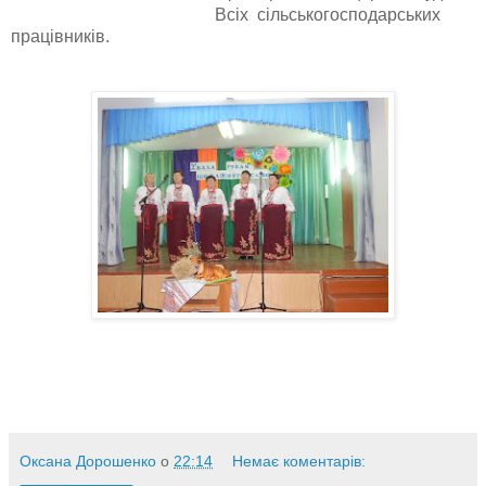
Всіх сільськогосподарських
працівників.
Оксана Дорошенко
о
22:14
Немає коментарів: