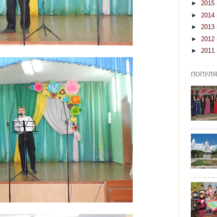
►
2015
►
2014
►
2013
►
2012
►
2011
ПОПУЛЯР