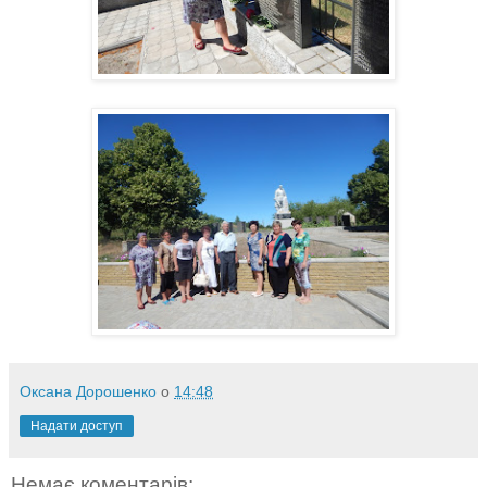
Оксана Дорошенко
о
14:48
Надати доступ
Немає коментарів: