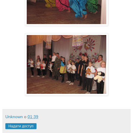
Unknown
о
01:39
Надати доступ