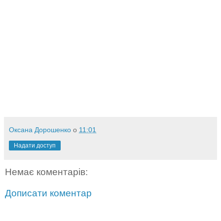
Оксана Дорошенко
о
11:01
Надати доступ
Немає коментарів:
Дописати коментар