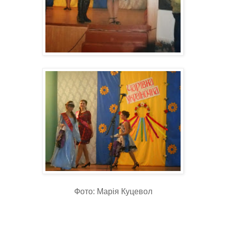
Фото: Марія Куцевол